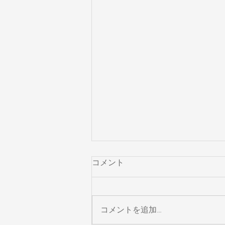
コメント
コメントを追加…