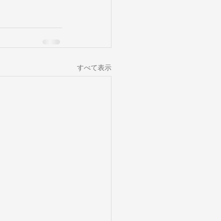
すべて表示