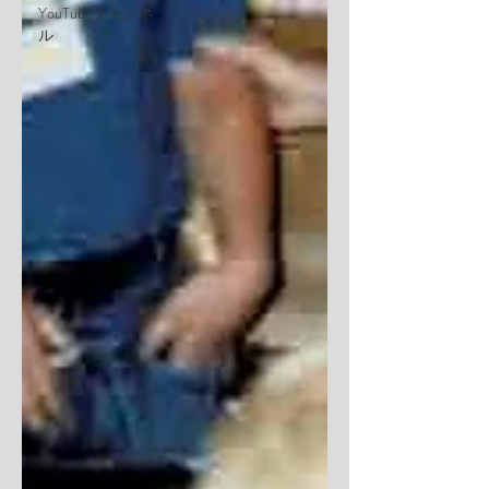
YouTubeチャンネ
ル