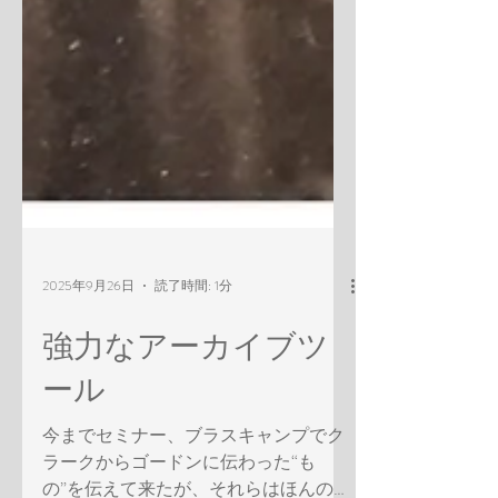
2025年9月26日
読了時間: 1分
強力なアーカイブツ
ール