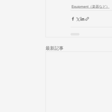
Equipment（楽器など）
最新記事