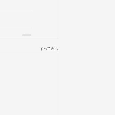
すべて表示