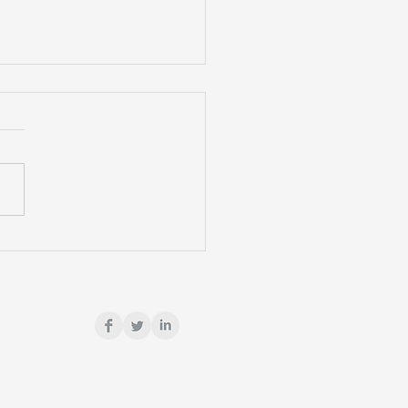
支えになったMF